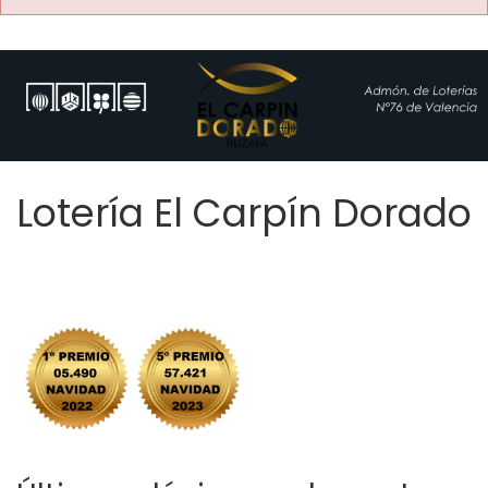
Lotería El Carpín Dorado