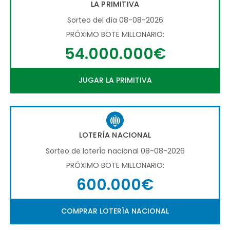
LA PRIMITIVA
Sorteo del día 08-08-2026
PRÓXIMO BOTE MILLONARIO:
54.000.000€
JUGAR LA PRIMITIVA
LOTERÍA NACIONAL
Sorteo de loterÍa nacional 08-08-2026
PRÓXIMO BOTE MILLONARIO:
600.000€
COMPRAR LOTERÍA NACIONAL