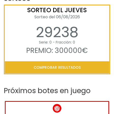
SORTEO DEL JUEVES
Sorteo del 06/08/2026
29238
Serie: 0 - Fracción: 0
PREMIO: 300000€
COMPROBAR RESULTADOS
Próximos botes en juego