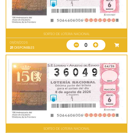
SORTEO DE LOTERIA NACIONAL
08/08/2026
0
21
DISPONIBLES
SORTEO DE LOTERIA NACIONAL