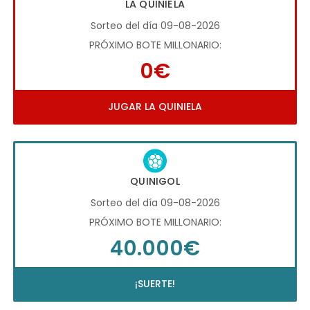
LA QUINIELA
Sorteo del día 09-08-2026
PRÓXIMO BOTE MILLONARIO:
0€
JUGAR LA QUINIELA
QUINIGOL
Sorteo del día 09-08-2026
PRÓXIMO BOTE MILLONARIO:
40.000€
¡SUERTE!