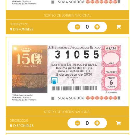
SORTEO DE LOTERIA NACIONAL
08/08/2026
0
9
DISPONIBLES
SORTEO DE LOTERIA NACIONAL
08/08/2026
0
5
DISPONIBLES