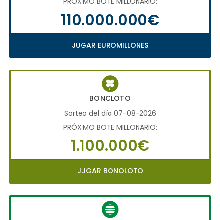
PRÓXIMO BOTE MILLONARIO:
110.000.000€
JUGAR EUROMILLONES
BONOLOTO
Sorteo del día 07-08-2026
PRÓXIMO BOTE MILLONARIO:
1.100.000€
JUGAR BONOLOTO