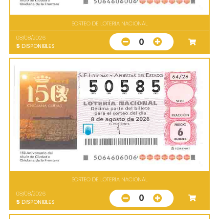
SORTEO DE LOTERIA NACIONAL
08/08/2026
0
5
DISPONIBLES
SORTEO DE LOTERIA NACIONAL
08/08/2026
0
5
DISPONIBLES