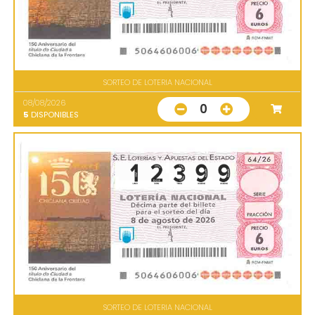
SORTEO DE LOTERIA NACIONAL
08/08/2026
0
5
DISPONIBLES
SORTEO DE LOTERIA NACIONAL