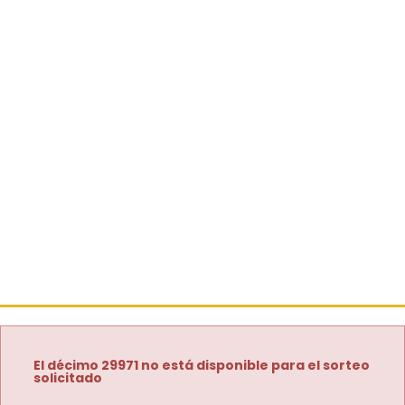
El décimo 29971 no está disponible para el sorteo
solicitado