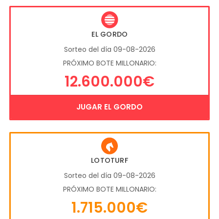
EL GORDO
Sorteo del día 09-08-2026
PRÓXIMO BOTE MILLONARIO:
12.600.000€
JUGAR EL GORDO
LOTOTURF
Sorteo del día 09-08-2026
PRÓXIMO BOTE MILLONARIO:
1.715.000€