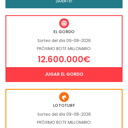
¡SUERTE!
EL GORDO
Sorteo del día 09-08-2026
PRÓXIMO BOTE MILLONARIO:
12.600.000€
JUGAR EL GORDO
LOTOTURF
Sorteo del día 09-08-2026
PRÓXIMO BOTE MILLONARIO: