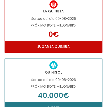
LA QUINIELA
Sorteo del día 09-08-2026
PRÓXIMO BOTE MILLONARIO:
0€
JUGAR LA QUINIELA
QUINIGOL
Sorteo del día 09-08-2026
PRÓXIMO BOTE MILLONARIO:
40.000€