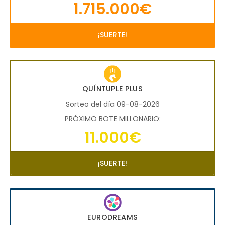
1.715.000€
¡SUERTE!
QUÍNTUPLE PLUS
Sorteo del día 09-08-2026
PRÓXIMO BOTE MILLONARIO:
11.000€
¡SUERTE!
EURODREAMS