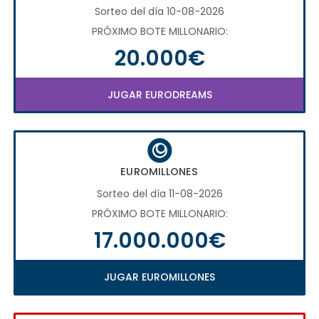
Sorteo del día 10-08-2026
PRÓXIMO BOTE MILLONARIO:
20.000€
JUGAR EURODREAMS
EUROMILLONES
Sorteo del día 11-08-2026
PRÓXIMO BOTE MILLONARIO:
17.000.000€
JUGAR EUROMILLONES