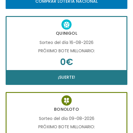
COMPRAR LOTERÍA NACIONAL
QUINIGOL
Sorteo del día 16-08-2026
PRÓXIMO BOTE MILLONARIO:
0€
¡SUERTE!
BONOLOTO
Sorteo del día 09-08-2026
PRÓXIMO BOTE MILLONARIO: