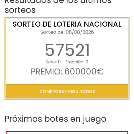
Resultados de los últimos
sorteos
SORTEO DE LOTERIA NACIONAL
Sorteo del 08/08/2026
57521
Serie: 0 - Fracción: 0
PREMIO: 600000€
COMPROBAR RESULTADOS
Próximos botes en juego