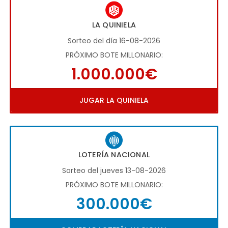
LA QUINIELA
Sorteo del día 16-08-2026
PRÓXIMO BOTE MILLONARIO:
1.000.000€
JUGAR LA QUINIELA
LOTERÍA NACIONAL
Sorteo del jueves 13-08-2026
PRÓXIMO BOTE MILLONARIO:
300.000€