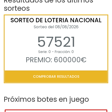
Resultados de los últimos
sorteos
SORTEO DE LOTERIA NACIONAL
Sorteo del 08/08/2026
57521
Serie: 0 - Fracción: 0
PREMIO: 600000€
COMPROBAR RESULTADOS
Próximos botes en juego