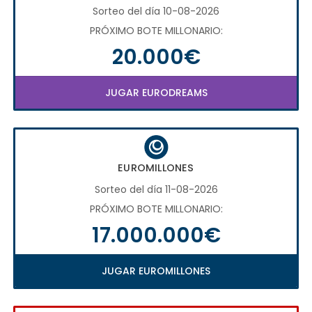
Sorteo del día 10-08-2026
PRÓXIMO BOTE MILLONARIO:
20.000€
JUGAR EURODREAMS
EUROMILLONES
Sorteo del día 11-08-2026
PRÓXIMO BOTE MILLONARIO:
17.000.000€
JUGAR EUROMILLONES