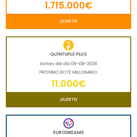
1.715.000€
¡SUERTE!
QUÍNTUPLE PLUS
Sorteo del día 09-08-2026
PRÓXIMO BOTE MILLONARIO:
11.000€
¡SUERTE!
EURODREAMS