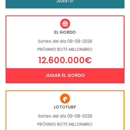
¡SUERTE!
EL GORDO
Sorteo del día 09-08-2026
PRÓXIMO BOTE MILLONARIO:
12.600.000€
JUGAR EL GORDO
LOTOTURF
Sorteo del día 09-08-2026
PRÓXIMO BOTE MILLONARIO: