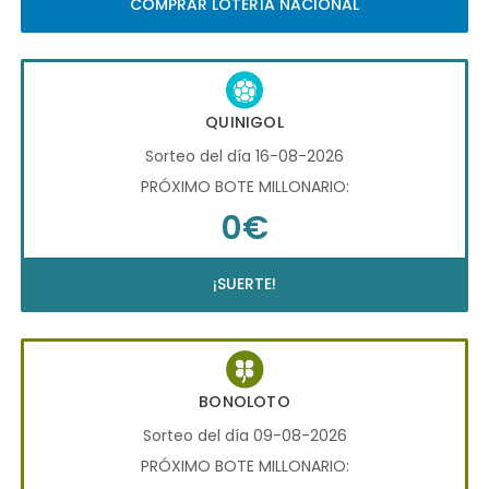
COMPRAR LOTERÍA NACIONAL
QUINIGOL
Sorteo del día 16-08-2026
PRÓXIMO BOTE MILLONARIO:
0€
¡SUERTE!
BONOLOTO
Sorteo del día 09-08-2026
PRÓXIMO BOTE MILLONARIO: