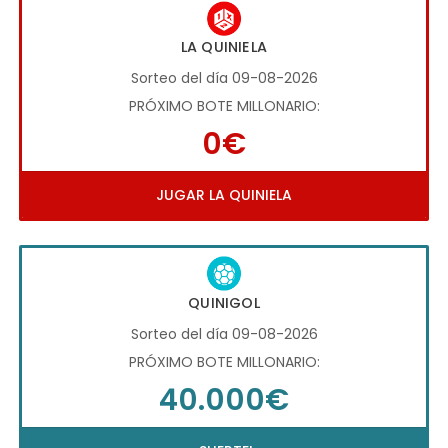
LA QUINIELA
Sorteo del día 09-08-2026
PRÓXIMO BOTE MILLONARIO:
0€
JUGAR LA QUINIELA
QUINIGOL
Sorteo del día 09-08-2026
PRÓXIMO BOTE MILLONARIO:
40.000€