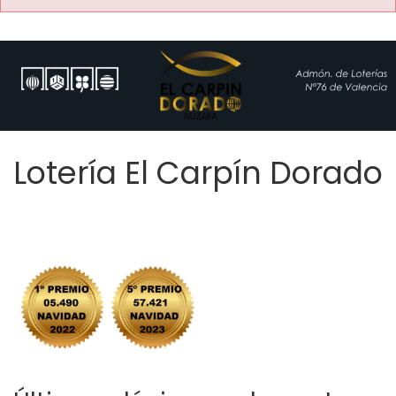
Lotería El Carpín Dorado