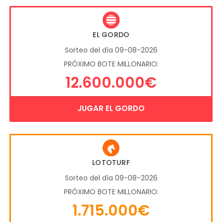
EL GORDO
Sorteo del día 09-08-2026
PRÓXIMO BOTE MILLONARIO:
12.600.000€
JUGAR EL GORDO
LOTOTURF
Sorteo del día 09-08-2026
PRÓXIMO BOTE MILLONARIO:
1.715.000€