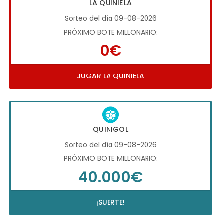
LA QUINIELA
Sorteo del día 09-08-2026
PRÓXIMO BOTE MILLONARIO:
0€
JUGAR LA QUINIELA
QUINIGOL
Sorteo del día 09-08-2026
PRÓXIMO BOTE MILLONARIO:
40.000€
¡SUERTE!