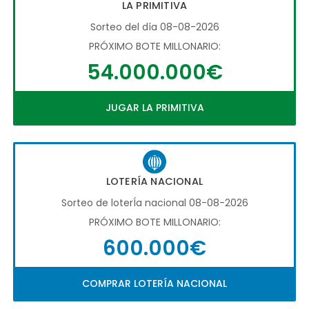
LA PRIMITIVA
Sorteo del día 08-08-2026
PRÓXIMO BOTE MILLONARIO:
54.000.000€
JUGAR LA PRIMITIVA
LOTERÍA NACIONAL
Sorteo de loterÍa nacional 08-08-2026
PRÓXIMO BOTE MILLONARIO:
600.000€
COMPRAR LOTERÍA NACIONAL