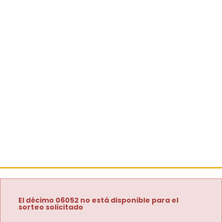
El décimo 06052 no está disponible para el
sorteo solicitado