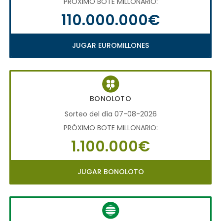
PRÓXIMO BOTE MILLONARIO:
110.000.000€
JUGAR EUROMILLONES
BONOLOTO
Sorteo del día 07-08-2026
PRÓXIMO BOTE MILLONARIO:
1.100.000€
JUGAR BONOLOTO