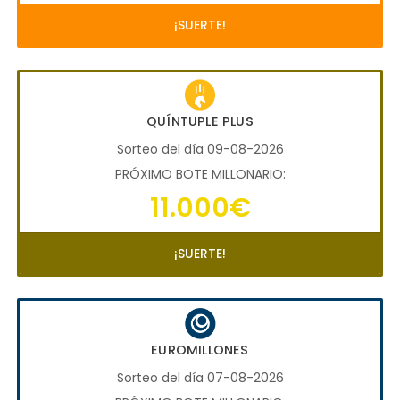
¡SUERTE!
QUÍNTUPLE PLUS
Sorteo del día 09-08-2026
PRÓXIMO BOTE MILLONARIO:
11.000€
¡SUERTE!
EUROMILLONES
Sorteo del día 07-08-2026