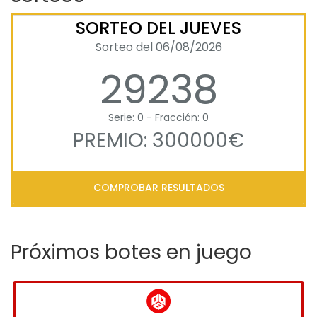
SORTEO DEL JUEVES
Sorteo del 06/08/2026
29238
Serie: 0 - Fracción: 0
PREMIO: 300000€
COMPROBAR RESULTADOS
Próximos botes en juego